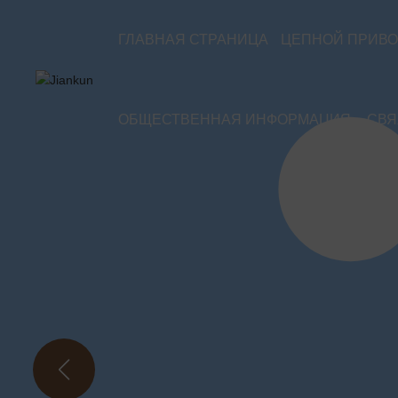
ГЛАВНАЯ СТРАНИЦА
ЦЕПНОЙ ПРИВ
ОБЩЕСТВЕННАЯ ИНФОРМАЦИЯ
СВЯ