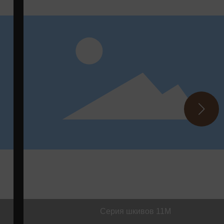
Серия шкивов 11M