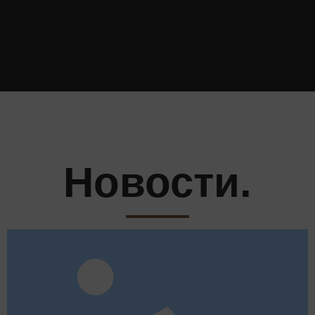
Новости.