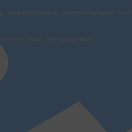
ОД
ПРИВОДНОЙ РЕМЕНЬ
ЭЛЕКТРОПРИВОДНАЯ СИСТ
ЖИТЕСЬ С НАМИ
ЗАГРУЗКА ДАННЫХ