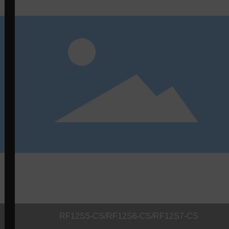
RF12S5-CS/RF12S6-CS/RF12S7-CS